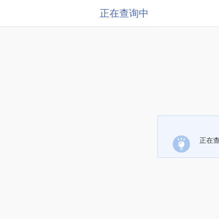
正在查询中
正在