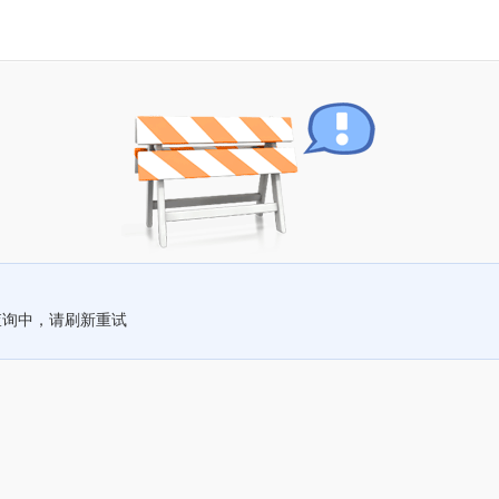
查询中，请刷新重试