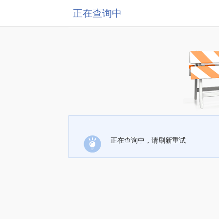
正在查询中
正在查询中，请刷新重试