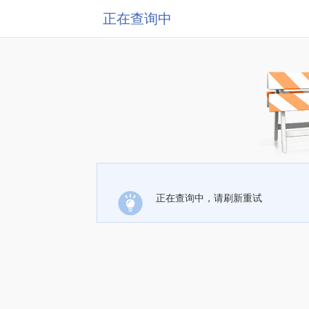
正在查询中
正在查询中，请刷新重试