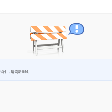
查询中，请刷新重试