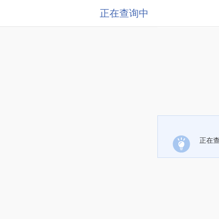
正在查询中
正在