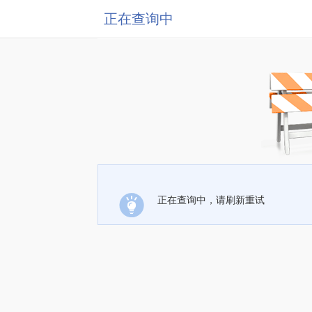
正在查询中
正在查询中，请刷新重试