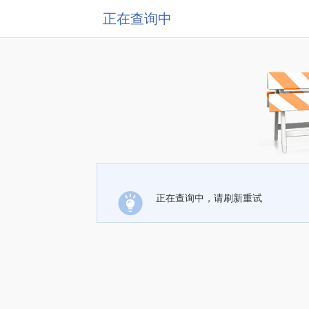
正在查询中
正在查询中，请刷新重试