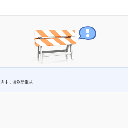
查询中，请刷新重试