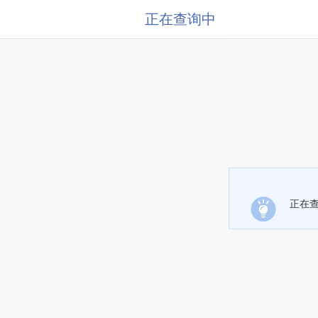
正在查询中
正在