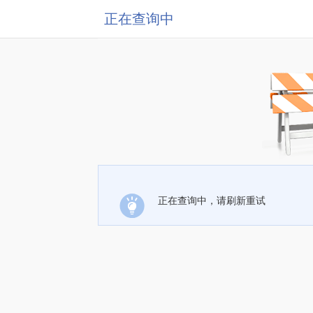
正在查询中
正在查询中，请刷新重试