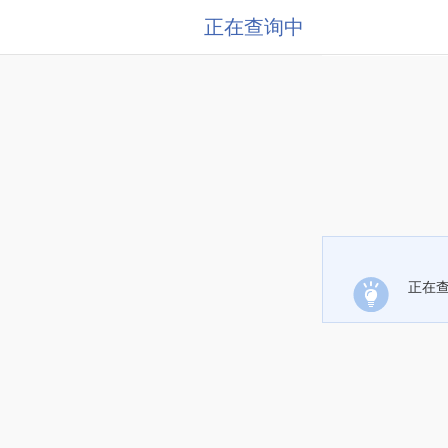
正在查询中
正在