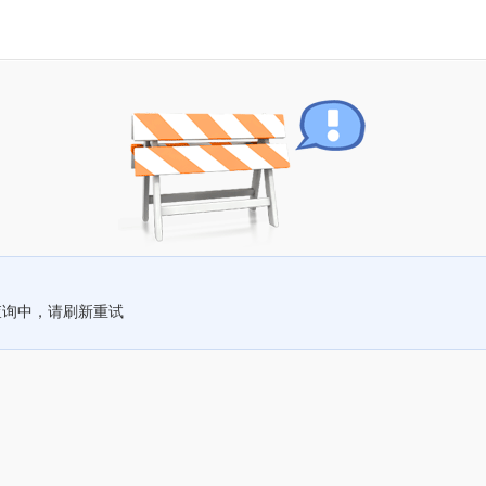
查询中，请刷新重试