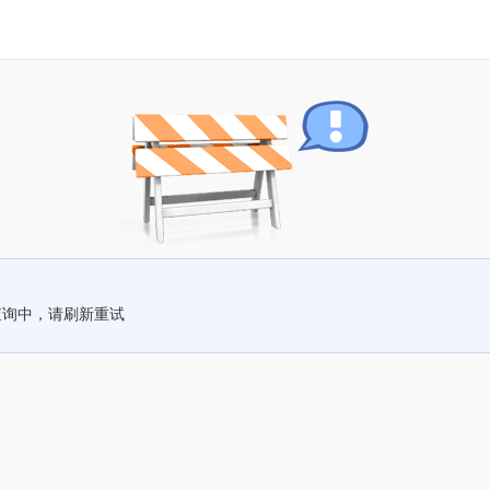
查询中，请刷新重试