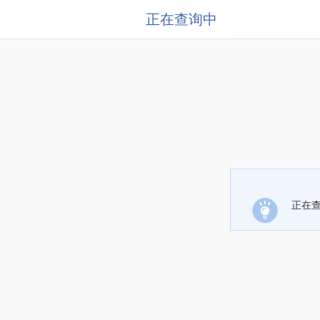
正在查询中
正在