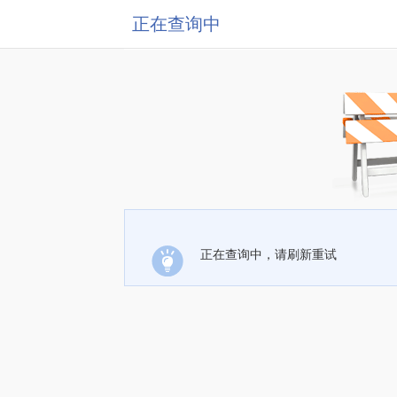
正在查询中
正在查询中，请刷新重试