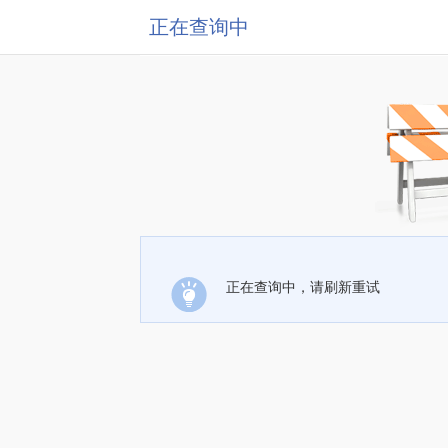
正在查询中
正在查询中，请刷新重试