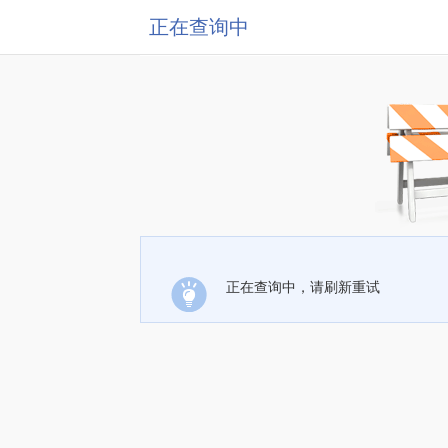
正在查询中
正在查询中，请刷新重试