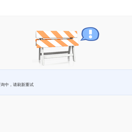
查询中，请刷新重试