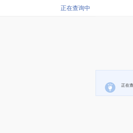
正在查询中
正在