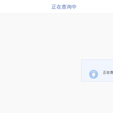
正在查询中
正在