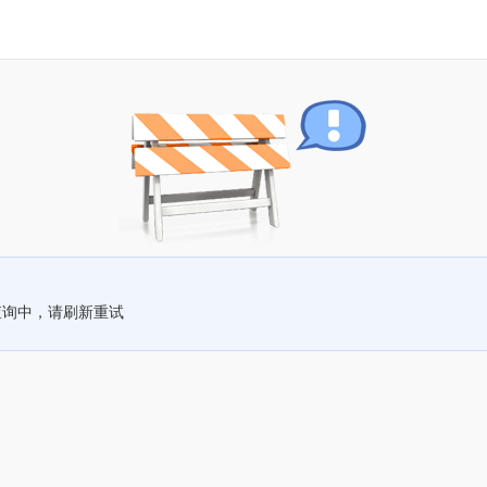
查询中，请刷新重试