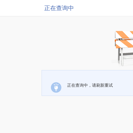
正在查询中
正在查询中，请刷新重试