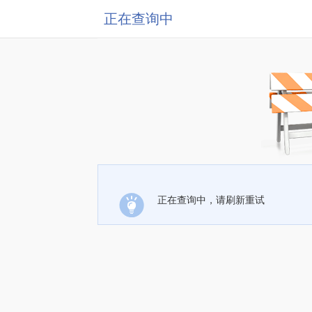
正在查询中
正在查询中，请刷新重试