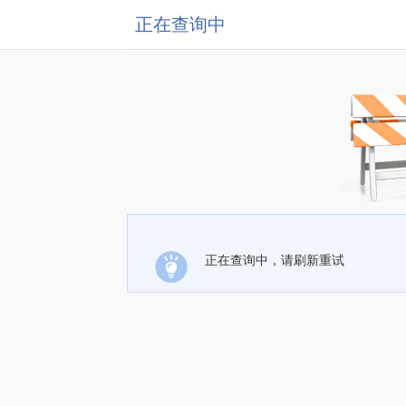
正在查询中
正在查询中，请刷新重试