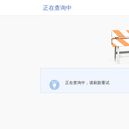
正在查询中
正在查询中，请刷新重试