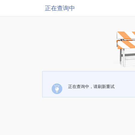
正在查询中
正在查询中，请刷新重试