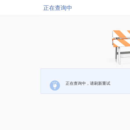
正在查询中
正在查询中，请刷新重试