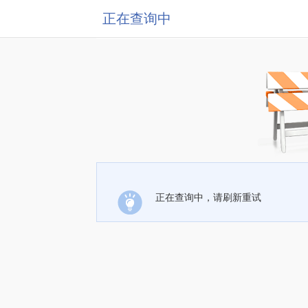
正在查询中
正在查询中，请刷新重试