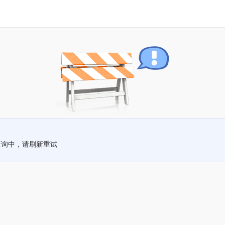
查询中，请刷新重试