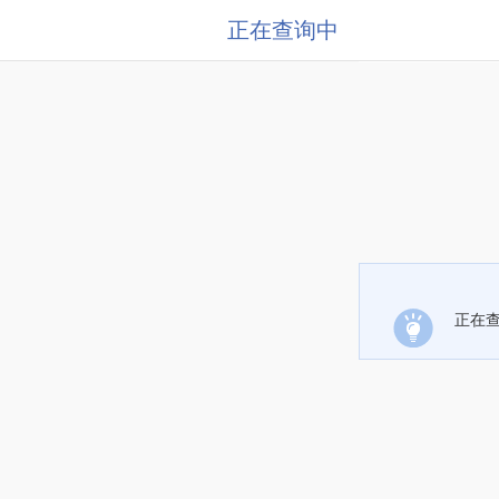
正在查询中
正在