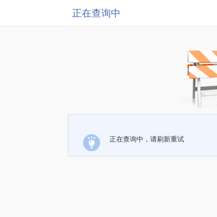
正在查询中
正在查询中，请刷新重试