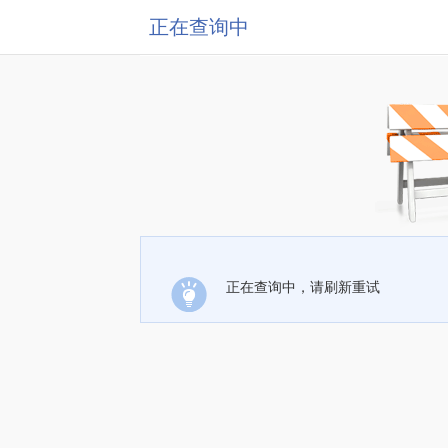
正在查询中
正在查询中，请刷新重试