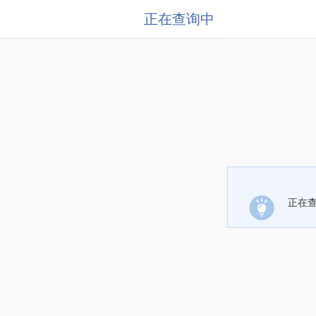
正在查询中
正在