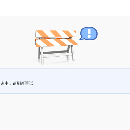
查询中，请刷新重试