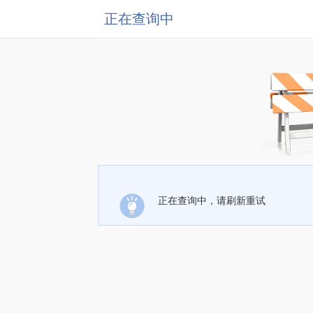
正在查询中
正在查询中，请刷新重试