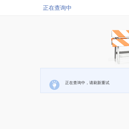
正在查询中
正在查询中，请刷新重试