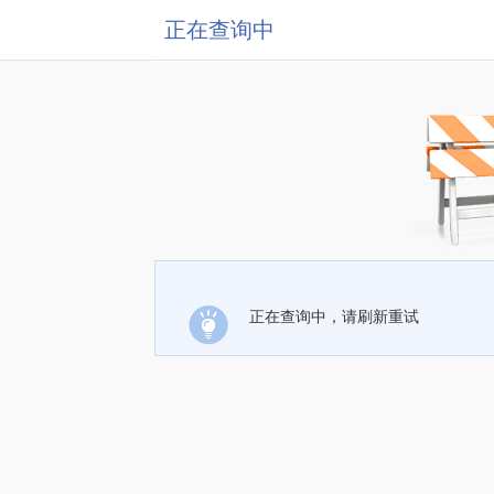
正在查询中
正在查询中，请刷新重试