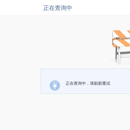
正在查询中
正在查询中，请刷新重试