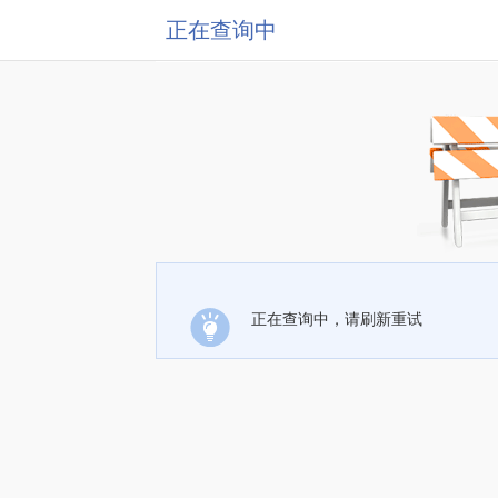
正在查询中
正在查询中，请刷新重试