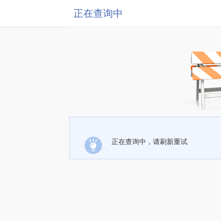
正在查询中
正在查询中，请刷新重试