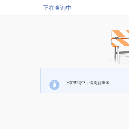
正在查询中
正在查询中，请刷新重试