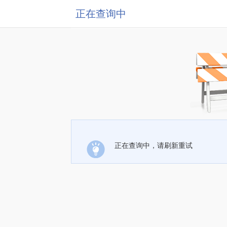
正在查询中
正在查询中，请刷新重试