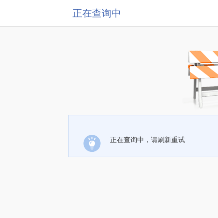
正在查询中
正在查询中，请刷新重试