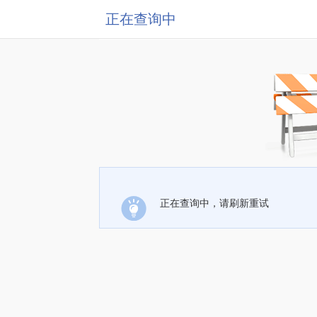
正在查询中
正在查询中，请刷新重试