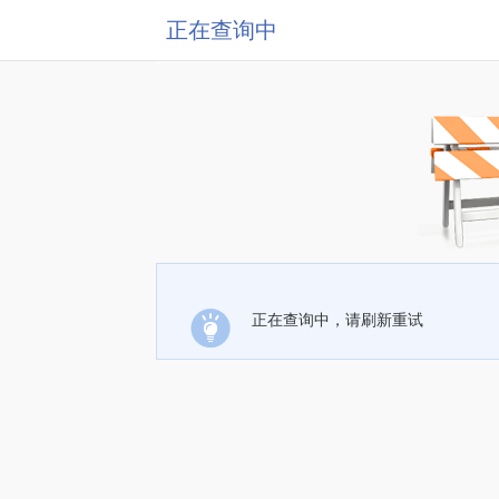
正在查询中
正在查询中，请刷新重试