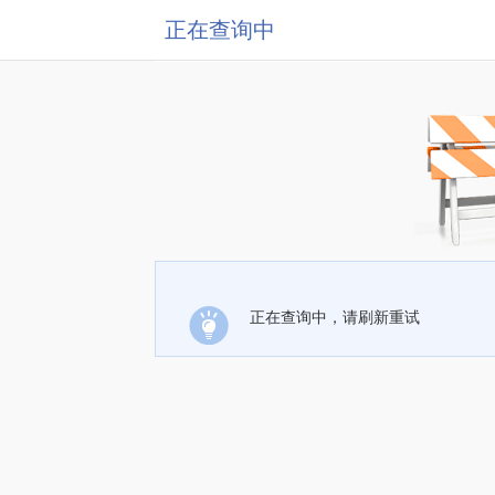
正在查询中
正在查询中，请刷新重试