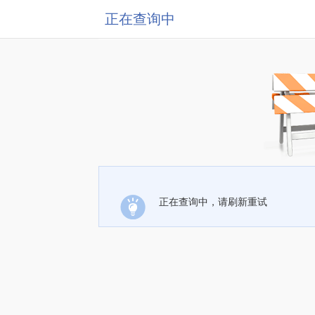
正在查询中
正在查询中，请刷新重试