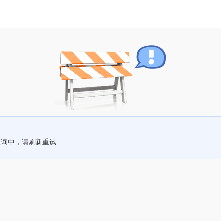
查询中，请刷新重试