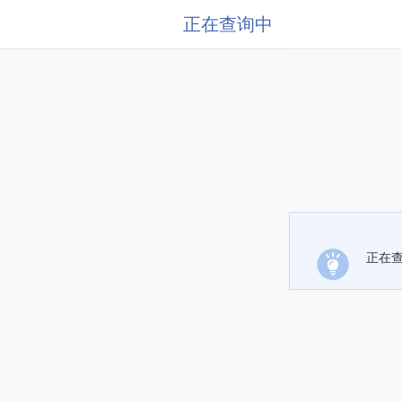
正在查询中
正在