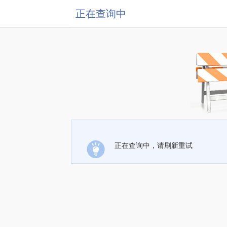
正在查询中
正在查询中，请刷新重试