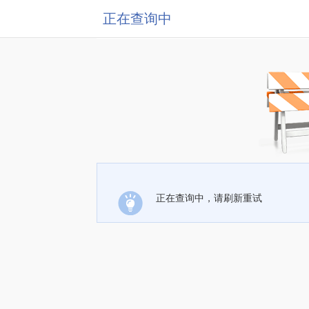
正在查询中
正在查询中，请刷新重试