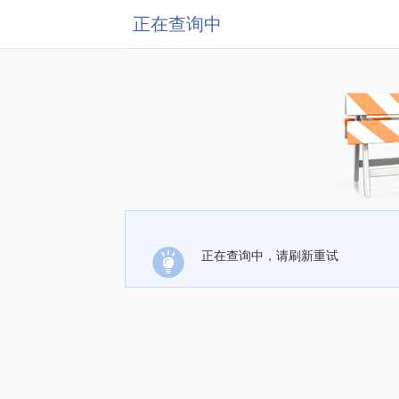
正在查询中
正在查询中，请刷新重试