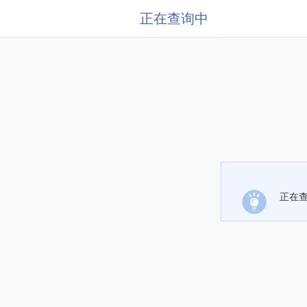
正在查询中
正在