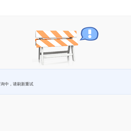
查询中，请刷新重试