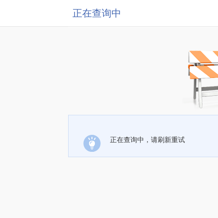
正在查询中
正在查询中，请刷新重试