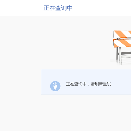
正在查询中
正在查询中，请刷新重试