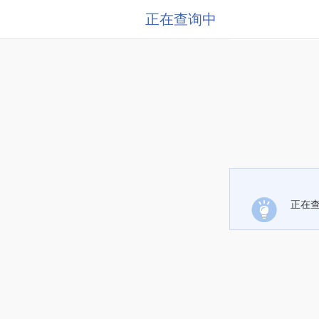
正在查询中
正在