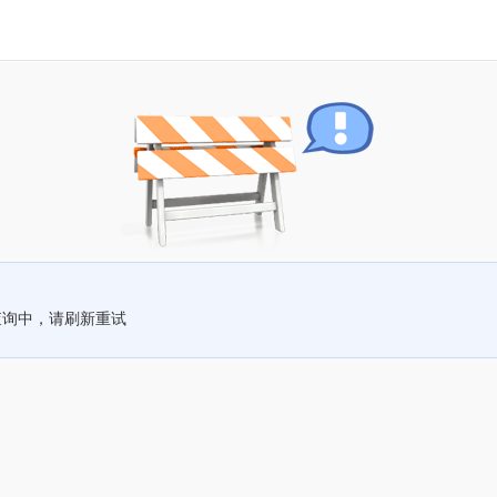
查询中，请刷新重试