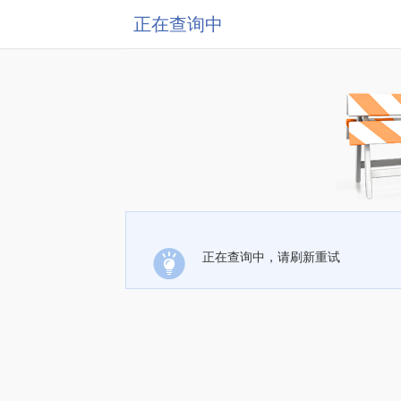
正在查询中
正在查询中，请刷新重试