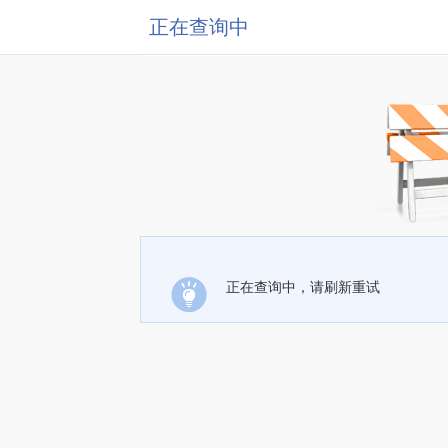
正在查询中
正在查询中，请刷新重试