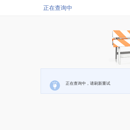
正在查询中
正在查询中，请刷新重试